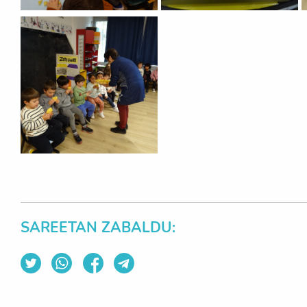
SAREETAN ZABALDU: