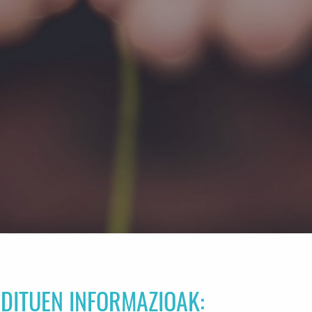
DITUEN INFORMAZIOAK: