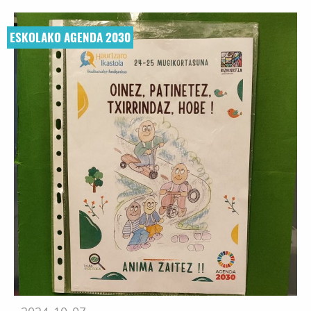
ESKOLAKO AGENDA 2030