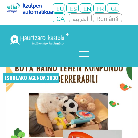
ESKOLAKO AGENDA 2030