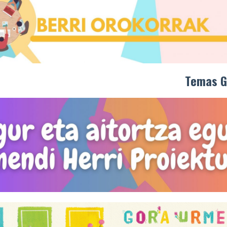
Temas G