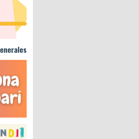
enerales