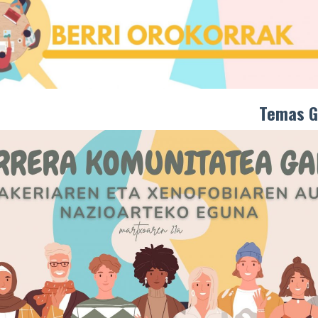
Temas G