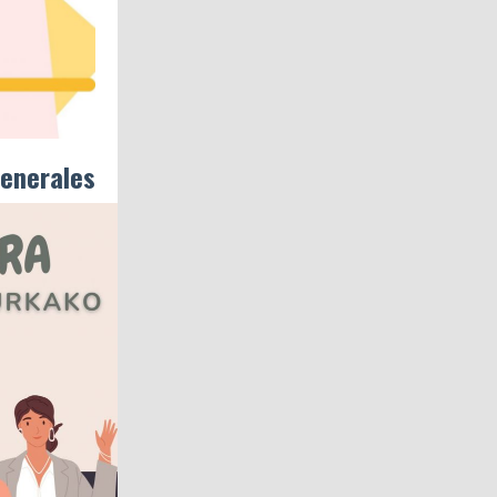
enerales